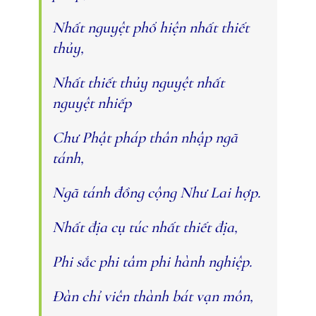
Nhất nguyệt phổ hiện nhất thiết
thủy,
Nhất thiết thủy nguyệt nhất
nguyệt nhiếp
Chư Phật pháp thân nhập ngã
tánh,
Ngã tánh đồng cộng Như Lai hợp.
Nhất địa cụ túc nhất thiết địa,
Phi sắc phi tâm phi hành nghiệp.
Ðàn chỉ viên thành bát vạn môn,