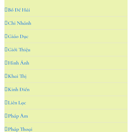
Bồ Đề Hải
Chi Nhánh
Giáo Dục
Giới Thiệu
Hình Ảnh
Khai Thị
Kinh Điển
Liên Lạc
Pháp Âm
Pháp Thoại