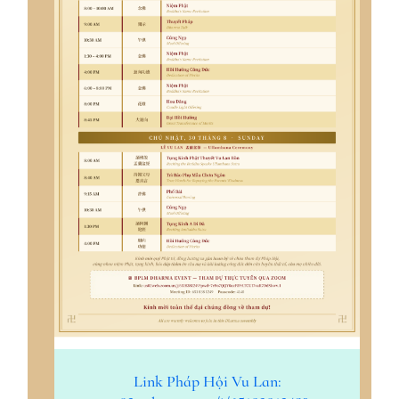
Link Pháp Hội Vu Lan: