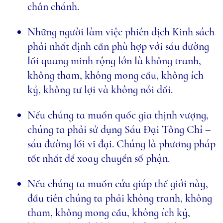
chân chánh.
Những người làm việc phiên dịch Kinh sách
phải nhất định cần phù hợp với sáu đường
lối quang minh rộng lớn là không tranh,
không tham, không mong cầu, không ích
kỷ, không tư lợi và không nói dối.
Nếu chúng ta muốn quốc gia thịnh vượng,
chúng ta phải sử dụng Sáu Ðại Tông Chỉ –
sáu đường lối vĩ đại. Chúng là phương pháp
tốt nhất để xoay chuyển số phận.
Nếu chúng ta muốn cứu giúp thế giới này,
đầu tiên chúng ta phải không tranh, không
tham, không mong cầu, không ích kỷ,