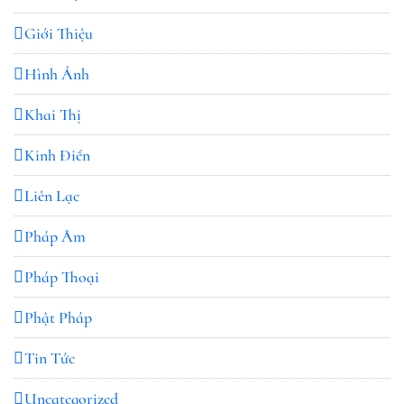
Giới Thiệu
Hình Ảnh
Khai Thị
Kinh Điển
Liên Lạc
Pháp Âm
Pháp Thoại
Phật Pháp
Tin Tức
Uncategorized