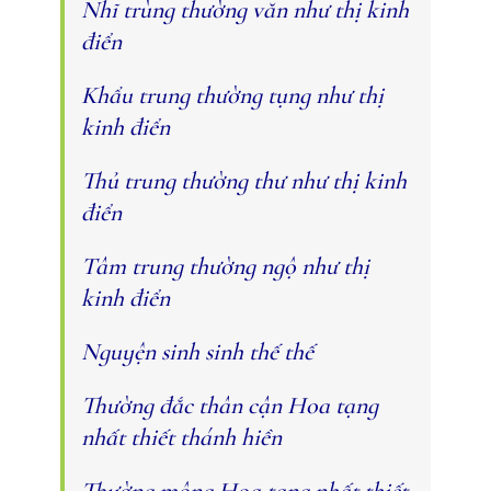
Nhĩ trùng thường văn như thị kinh
điển
Khẩu trung thường tụng như thị
kinh điển
Thủ trung thường thư như thị kinh
điển
Tâm trung thường ngộ như thị
kinh điển
Nguyện sinh sinh thế thế
Thường đắc thân cận Hoa tạng
nhất thiết thánh hiền
Thường mông Hoa tạng nhất thiết