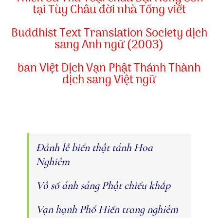
tại Tùy Châu đời nhà Tống viết
Buddhist Text Translation Society dịch
sang Anh ngữ (2003)
ban Việt Dịch Vạn Phật Thánh Thành
dịch sang Việt ngữ
Đảnh lễ biển thật tánh Hoa
Nghiêm
Vô số ánh sáng Phật chiếu khắp
Vạn hạnh Phổ Hiền trang nghiêm