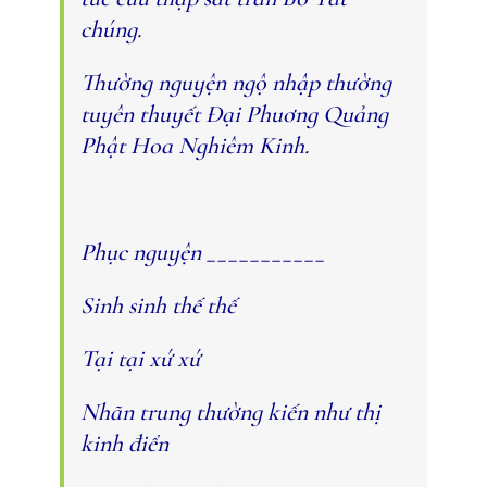
chúng.
Thường nguyện ngộ nhập thường
tuyên thuyết Đại Phuơng Quảng
Phật Hoa Nghiêm Kinh.
Phục nguyện ___________
Sinh sinh thế thế
Tại tại xứ xứ
Nhãn trung thường kiến như thị
kinh điển