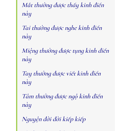
Mắt thường được thấy kinh điển
này
Tai thường được nghe kinh điển
này
Miệng thường được tụng kinh điển
này
Tay thường được viết kinh điển
này
Tâm thường được ngộ kinh điển
này
Nguyện đời đời kiếp kiếp