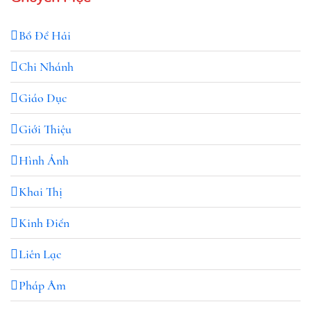
Bồ Đề Hải
Chi Nhánh
Giáo Dục
Giới Thiệu
Hình Ảnh
Khai Thị
Kinh Điển
Liên Lạc
Pháp Âm